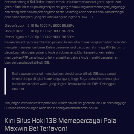
Selamat datang di
Slot Online
, tempat terbaik untuk memainkan slot gacor! Apa itu slot
gacor?
Slot Hoki
merupakan jenis judi slot yang memiliki tingkat kemenangan yang tinggi
dan sering memberikan pembayaran besar. Sekarang Anda bisa menemukan berbagai
permainan slot gacor yang seru dan menguntungkan di Hoki138.
Dragon's Luck
5
10
Rp 1000
Rp 2000
96.29%
Book of Dead
5
10
Rp 1500
Rp 3000
96.21%
Rise of Olympus
5
20
Rp 2000
Rp 4000
96.50%
Permainan slot gacor memberikan peluang besar untuk memenangkan hadiah besar dan
mengalami sensasi luar biasa. Dalam permainan slot gacor, semakin tinggi RTP (return to
player), semakin besar peluang Anda untuk menang. Oleh karena itu, kami selalu
memberikan RTP yang tinggi untuk memastikan bahwa Anda memiliki pengalaman
bermain yang terbaik di Hoki138.
Saat saya pertama kali mencoba bermain slot gacor di Hoki138, saya sangat
terkejut dengan tingkat kemenangan yang tinggi! Saya berhasil memenangkan
hadiah besar dalam waktu yang singkat. Terima kasih Hoki138!
-
Pelanggan
Hoki138
Jadi, jangan lewatkan kesempatan untuk memainkan slot gacor di Hoki138 sekarang juga.
Buktikan keberuntungan Anda dan menangkan hadiah besar hari ini!
Kini Situs Hoki138 Memepercayai Pola
Maxwin Bet Terfavorit