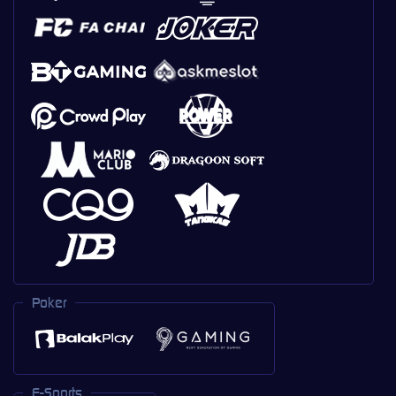
Poker
E-Sports