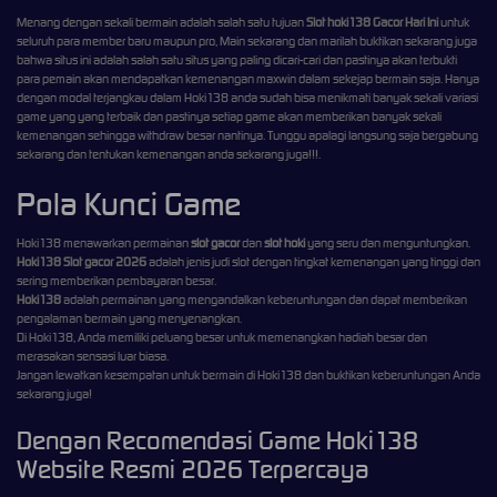
Menang dengan sekali bermain adalah salah satu tujuan
Slot hoki138 Gacor Hari Ini
untuk
seluruh para member baru maupun pro, Main sekarang dan marilah buktikan sekarang juga
bahwa situs ini adalah salah satu situs yang paling dicari-cari dan pastinya akan terbukti
para pemain akan mendapatkan kemenangan maxwin dalam sekejap bermain saja. Hanya
dengan modal terjangkau dalam Hoki138 anda sudah bisa menikmati banyak sekali variasi
game yang yang terbaik dan pastinya setiap game akan memberikan banyak sekali
kemenangan sehingga withdraw besar nantinya. Tunggu apalagi langsung saja bergabung
sekarang dan tentukan kemenangan anda sekarang juga!!!.
Pola Kunci Game
Hoki138 menawarkan permainan
slot gacor
dan
slot hoki
yang seru dan menguntungkan.
Hoki138 Slot gacor 2026
adalah jenis judi slot dengan tingkat kemenangan yang tinggi dan
sering memberikan pembayaran besar.
Hoki138
adalah permainan yang mengandalkan keberuntungan dan dapat memberikan
pengalaman bermain yang menyenangkan.
Di Hoki138, Anda memiliki peluang besar untuk memenangkan hadiah besar dan
merasakan sensasi luar biasa.
Jangan lewatkan kesempatan untuk bermain di Hoki138 dan buktikan keberuntungan Anda
sekarang juga!
Dengan Recomendasi Game Hoki138
Website Resmi 2026 Terpercaya