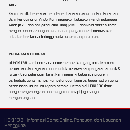
Anda.
Kami memilki beberapa metode pembayaran yang mudah dan aman,
demi kenyamanan Anda. Kami mengikuti kebijakan kenali pelanggan
Anda (KYC) dan anti-pencucian uang (AML), dan kami bekerja sama
dengan badan keuangan serta badan pengatur demi memastikan
ketaatan berstandar tertinggi pada hukum dan peraturan.
PROGRAM & HIBURAN
Di
HOKI138
, kami berusaha untuk memberikan yang terbaik dalam
permainan dan layanan online untuk menawarkan pengalaman unik &
terbaik bagi pelanggan kami. Kami memiliki beberapa program
berhadiah, yang memberikan pelanggan kami berbagai hadiah yang
benar-benar layak untuk para pemain. Bermain di
HOKI 138
tidak
hanya menyenangkan dan menghibur, tetapi juga sangat
menguntungkan!
HOKI138 - Informasi Game Online, Panduan, dan Layanan
Pengguna