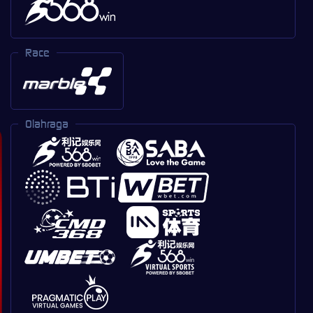
Race
Olahraga