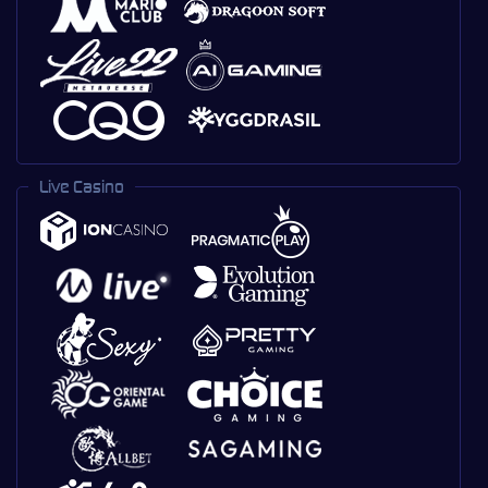
Live Casino