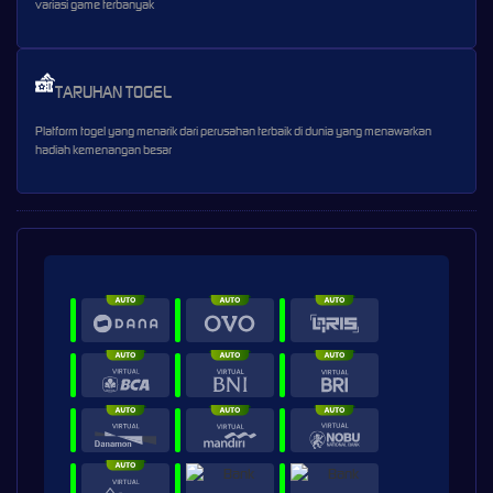
variasi game terbanyak
TARUHAN TOGEL
Platform togel yang menarik dari perusahan terbaik di dunia yang menawarkan
hadiah kemenangan besar