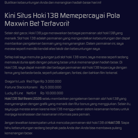
Buktikan keberuntungan Anda dan menangkan hadiah besar hari ini!
Kini Situs Hoki138 Memepercayai Pola
Maxwin Bet Terfavorit
Selain slot gacor, Hoki138 juga menawarkan berbagai permainan
slot hoki138
yang
menarik. Slot hoki 138 adalah permainan yang mengandalkan keberuntungan dan dapat
memberikan pengalaman bermain yang menyenangkan. Dalam permainan ini, saya
merasa seperti memiliki kendali atas takdir dan keberuntungan saya.
Setiap kali saya memutar gulungan judi slot hoki 138 resmi, saya merasa seperti sedang
memasuki dunia ajaib dengan peluang besar untuk memenangkan hadiah besar. Di
Hoki138, saya dapat memilih dari berbagai permainan slot hoki138 terpercaya dengan
tema yang berbeda-beda, seperti petualangan, fantasi, dan bahkan film terkenal.
Dragon's Luck
Red Tiger
Rp 3.000.000
Fortune Stacks
Konami
Rp 5.000.000
Lucky 8 Line
NetEnt
Rp 10.000.000
Hoki138 Slot Resmi 2026
selalu memberikan pengalaman bermain
slot hoki138
yang
menyenangkan dengan grafik yang menarik dan fitur bonus yang menggiurkan. Selain itu,
saya juga merasa aman karena Hoki138 menggunakan sistem keamanan terbaru untuk
menjaga kerahasiaan dan keamanan informasi para pemain.
Jangan lewatkan kesempatan untuk mencoba permainan slot hoki138 di
Hoki138
. Siapa
tahu keberuntungan sedang berpihak pada Anda dan Anda bisa membawa pulang
kemenangan besar.