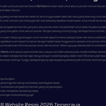
t mudah untuk para pemain karena
Slot Gacor
kini akan hadir untuk seluruh pemain mencari hiburan 
i dalam situs ini.
paling menarik sekali dan selain itu situs ini juga adalah salah satu situs yang dirancang untu
udah untuk mencari cuan terbanyak dan mari sekarang dapatkan kesempatan untuk meraih kemen
ngalaman bermain yang seru para pemain akan menjadi betah untuk selalu bergabung dalam situ
e yang merugikan untuk seluruh pemain. Dengan peluang menang tinggi, berbagai bonus menarik,
udah, tetapi juga beragam event menarik seperti turnamen jackpot harian dan bonus cashback
engadakan event seperti turnamen dengan hadiah besar hingga promo spesial untuk pemain setia
 transaksi dan informasi pemain aman dari ancaman. Sistemnya juga diawasi oleh tim profesion
Hari Ini
untuk seluruh para member baru maupun pro, Main sekarang dan marilah buktikan sekarang j
 dalam sekejap bermain saja. Hanya dengan modal terjangkau dalam Hoki138 anda sudah bisa me
w besar nantinya. Tunggu apalagi langsung saja bergabung sekarang dan tentukan kemenangan 
nguntungkan.
n yang tinggi dan sering memberikan pembayaran besar.
t memberikan pengalaman bermain yang menyenangkan.
 dan merasakan sensasi luar biasa.
runtungan Anda sekarang juga!
8 Website Resmi 2026 Terpercaya