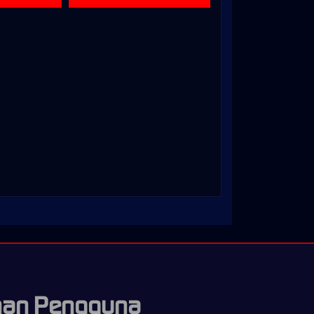
anan Pengguna