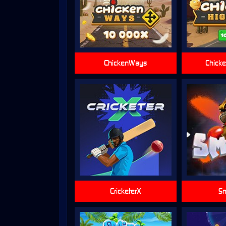
ChickenWays
Chick
CricketerX
S