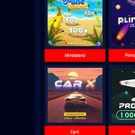
MineIsland
Plink
CarX
P