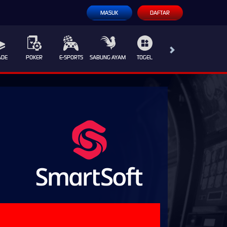
MASUK
DAFTAR
ADE
POKER
E-SPORTS
SABUNG AYAM
TOGEL
PROMOSI