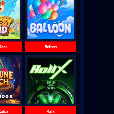
Road
Balloon
Catch
RollX