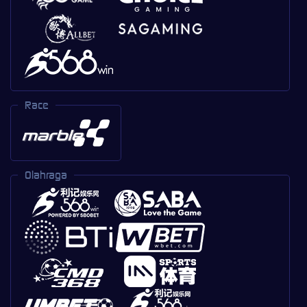
Race
Olahraga