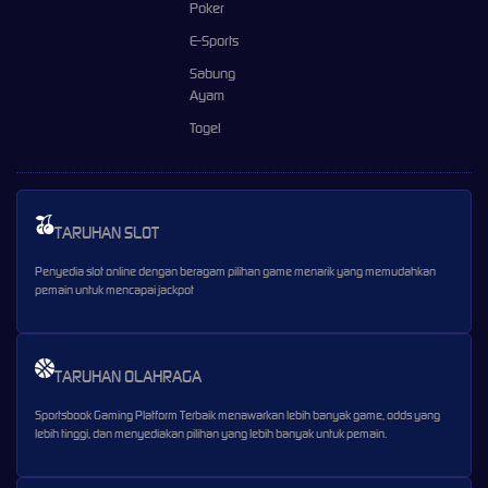
Poker
E-Sports
Sabung
Ayam
Togel
TARUHAN SLOT
Penyedia slot online dengan beragam pilihan game menarik yang memudahkan
pemain untuk mencapai jackpot
TARUHAN OLAHRAGA
Sportsbook Gaming Platform Terbaik menawarkan lebih banyak game, odds yang
lebih tinggi, dan menyediakan pilihan yang lebih banyak untuk pemain.